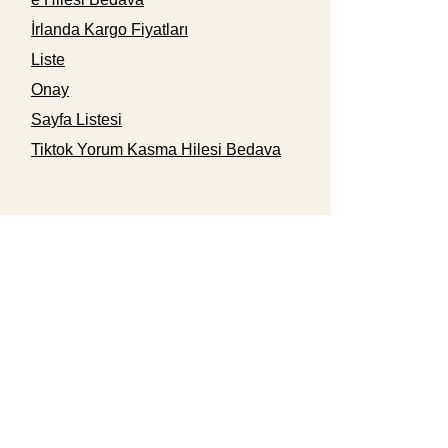
İrlanda Kargo Fiyatları
Liste
Onay
Sayfa Listesi
Tiktok Yorum Kasma Hilesi Bedava