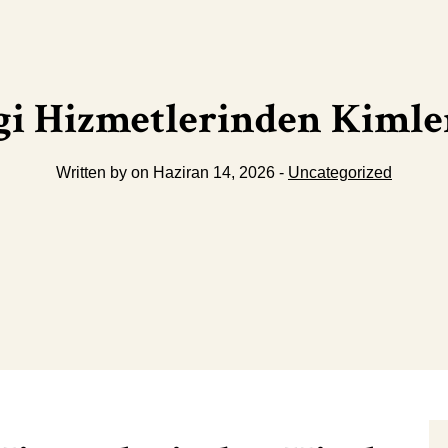
gi Hizmetlerinden Kimle
Written by on Haziran 14, 2026 -
Uncategorized