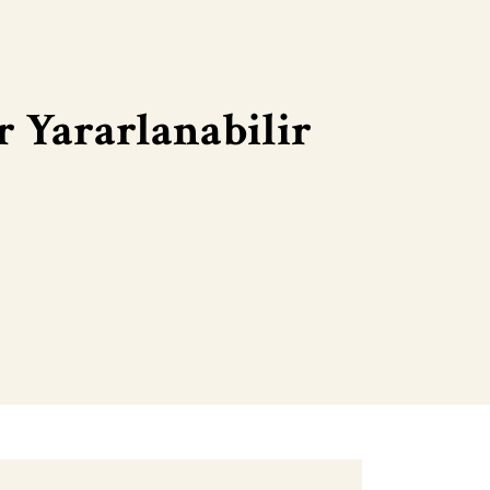
r Yararlanabilir