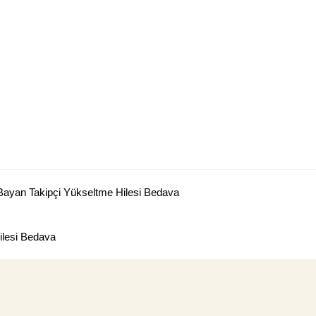
Bayan Takipçi Yükseltme Hilesi Bedava
lesi Bedava