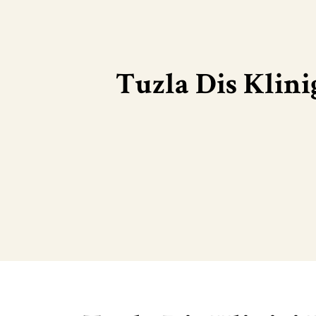
Tuzla Dis Klini