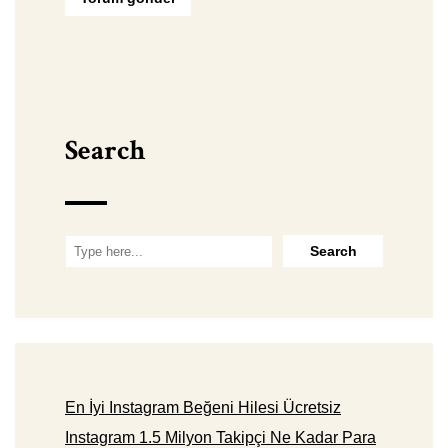
Search
En İyi Instagram Beğeni Hilesi Ücretsiz
Instagram 1.5 Milyon Takipçi Ne Kadar Para