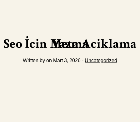
Seo İcin Meta Aciklama Yazma
Written by on Mart 3, 2026 -
Uncategorized