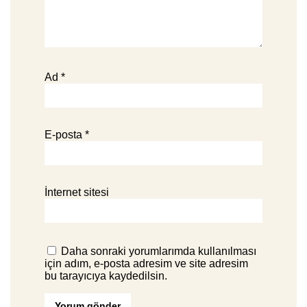
Ad
*
E-posta
*
İnternet sitesi
Daha sonraki yorumlarımda kullanılması
için adım, e-posta adresim ve site adresim
bu tarayıcıya kaydedilsin.