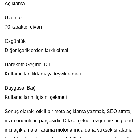
Açıklama
Uzunluk
70 karakter civarı
Özgünlük
Diğer içeriklerden farklı olmalı
Harekete Geçirici Dil
Kullanıcıları tıklamaya teşvik etmeli
Duygusal Bağ
Kullanıcıların ilgisini çekmeli
Sonuç olarak, etkili bir meta açıklama yazmak, SEO strateji
nizin önemli bir parçasıdır. Dikkat çekici, özgün ve bilgilend
irici açıklamalar, arama motorlarında daha yüksek sıralama