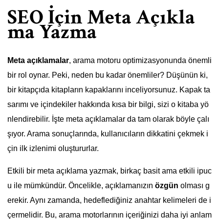
SEO İçin Meta Açıkla
ma Yazma
Meta açıklamalar
, arama motoru optimizasyonunda önemli
bir rol oynar. Peki, neden bu kadar önemliler? Düşünün ki,
bir kitapçıda kitapların kapaklarını inceliyorsunuz. Kapak ta
sarımı ve içindekiler hakkında kısa bir bilgi, sizi o kitaba yö
nlendirebilir. İşte meta açıklamalar da tam olarak böyle çalı
şıyor. Arama sonuçlarında, kullanıcıların dikkatini çekmek i
çin ilk izlenimi oluştururlar.
Etkili bir meta açıklama yazmak, birkaç basit ama etkili ipuc
u ile mümkündür. Öncelikle, açıklamanızın
özgün
olması g
erekir. Aynı zamanda, hedeflediğiniz anahtar kelimeleri de i
çermelidir. Bu, arama motorlarının içeriğinizi daha iyi anlam