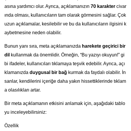
asına yardımcı olur. Ayrıca, açıklamanızın
70 karakter
civar
ında olması, kullanıcıların tam olarak görmesini sağlar. Çok
uzun açıklamalar, kesilebilir ve bu da kullanıcıların ilgisini k
aybetmesine neden olabilir.
Bunun yanı sıra, meta açıklamanızda
harekete geçirici bir
dil
kullanmak da önemlidir. Örneğin, “Bu yazıyı okuyun!” gi
bi ifadeler, kullanıcıları tıklamaya teşvik edebilir. Ayrıca, açı
klamanızda
duygusal bir bağ
kurmak da faydalı olabilir. İn
sanlar, kendilerini içeriğe daha yakın hissettiklerinde tıklam
a olasılıkları artar.
Bir meta açıklamanın etkisini anlamak için, aşağıdaki tablo
yu inceleyebilirsiniz:
Özellik