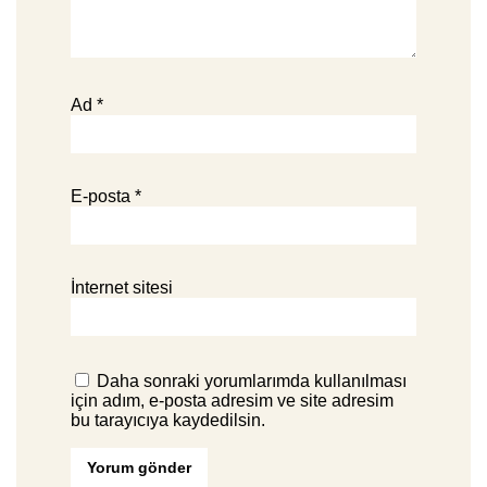
Ad
*
E-posta
*
İnternet sitesi
Daha sonraki yorumlarımda kullanılması
için adım, e-posta adresim ve site adresim
bu tarayıcıya kaydedilsin.