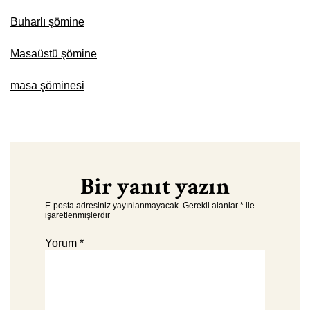
Buharlı şömine
Masaüstü şömine
masa şöminesi
Bir yanıt yazın
E-posta adresiniz yayınlanmayacak.
Gerekli alanlar
*
ile
işaretlenmişlerdir
Yorum
*