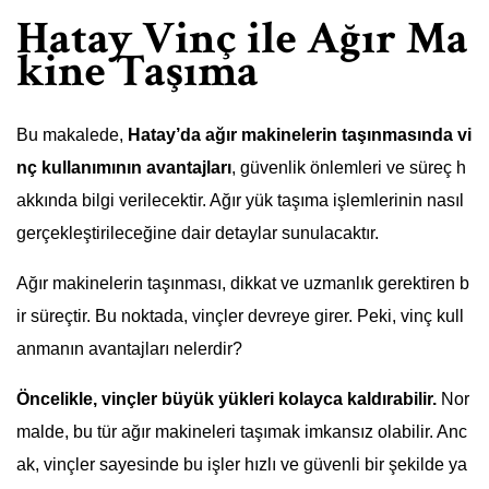
Hatay Vinç ile Ağır Ma
kine Taşıma
Bu makalede,
Hatay’da ağır makinelerin taşınmasında vi
nç kullanımının avantajları
, güvenlik önlemleri ve süreç h
akkında bilgi verilecektir. Ağır yük taşıma işlemlerinin nasıl
gerçekleştirileceğine dair detaylar sunulacaktır.
Ağır makinelerin taşınması, dikkat ve uzmanlık gerektiren b
ir süreçtir. Bu noktada, vinçler devreye girer. Peki, vinç kull
anmanın avantajları nelerdir?
Öncelikle, vinçler büyük yükleri kolayca kaldırabilir.
Nor
malde, bu tür ağır makineleri taşımak imkansız olabilir. Anc
ak, vinçler sayesinde bu işler hızlı ve güvenli bir şekilde ya