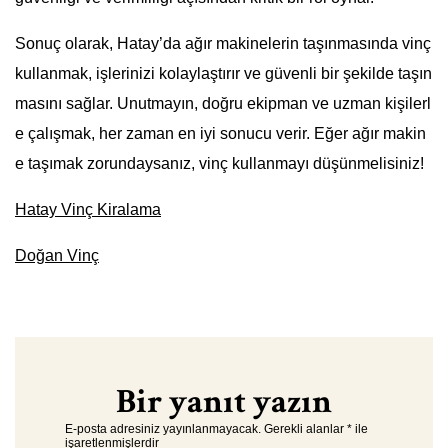
Sonuç olarak, Hatay’da ağır makinelerin taşınmasında vinç
kullanmak, işlerinizi kolaylaştırır ve güvenli bir şekilde taşın
masını sağlar. Unutmayın, doğru ekipman ve uzman kişilerl
e çalışmak, her zaman en iyi sonucu verir. Eğer ağır makin
e taşımak zorundaysanız, vinç kullanmayı düşünmelisiniz!
Hatay Vinç Kiralama
Doğan Vinç
Bir yanıt yazın
E-posta adresiniz yayınlanmayacak.
Gerekli alanlar
*
ile
işaretlenmişlerdir