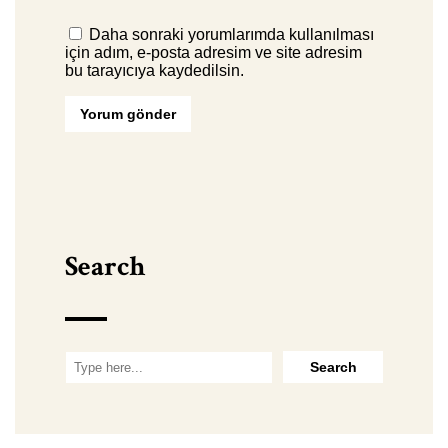
Daha sonraki yorumlarımda kullanılması
için adım, e-posta adresim ve site adresim
bu tarayıcıya kaydedilsin.
Search