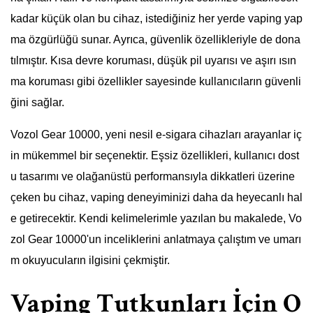
kadar küçük olan bu cihaz, istediğiniz her yerde vaping yap
ma özgürlüğü sunar. Ayrıca, güvenlik özellikleriyle de dona
tılmıştır. Kısa devre koruması, düşük pil uyarısı ve aşırı ısın
ma koruması gibi özellikler sayesinde kullanıcıların güvenli
ğini sağlar.
Vozol Gear 10000, yeni nesil e-sigara cihazları arayanlar iç
in mükemmel bir seçenektir. Eşsiz özellikleri, kullanıcı dost
u tasarımı ve olağanüstü performansıyla dikkatleri üzerine
çeken bu cihaz, vaping deneyiminizi daha da heyecanlı hal
e getirecektir. Kendi kelimelerimle yazılan bu makalede, Vo
zol Gear 10000'un inceliklerini anlatmaya çalıştım ve umarı
m okuyucuların ilgisini çekmiştir.
Vaping Tutkunları İçin O