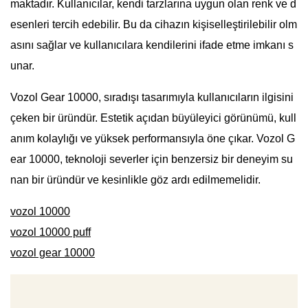
maktadır. Kullanıcılar, kendi tarzlarına uygun olan renk ve d
esenleri tercih edebilir. Bu da cihazın kişiselleştirilebilir olm
asını sağlar ve kullanıcılara kendilerini ifade etme imkanı s
unar.
Vozol Gear 10000, sıradışı tasarımıyla kullanıcıların ilgisini
çeken bir üründür. Estetik açıdan büyüleyici görünümü, kull
anım kolaylığı ve yüksek performansıyla öne çıkar. Vozol G
ear 10000, teknoloji severler için benzersiz bir deneyim su
nan bir üründür ve kesinlikle göz ardı edilmemelidir.
vozol 10000
vozol 10000 puff
vozol gear 10000