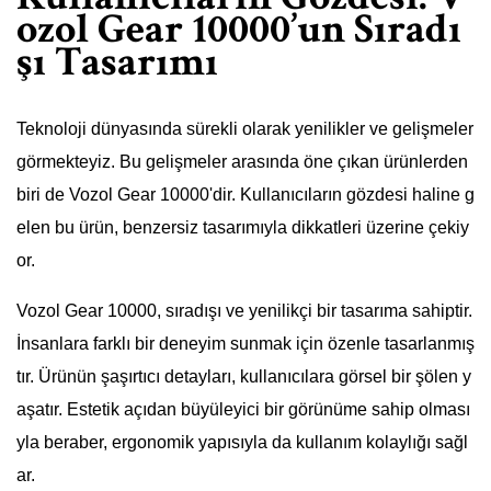
ozol Gear 10000’un Sıradı
şı Tasarımı
Teknoloji dünyasında sürekli olarak yenilikler ve gelişmeler
görmekteyiz. Bu gelişmeler arasında öne çıkan ürünlerden
biri de Vozol Gear 10000'dir. Kullanıcıların gözdesi haline g
elen bu ürün, benzersiz tasarımıyla dikkatleri üzerine çekiy
or.
Vozol Gear 10000, sıradışı ve yenilikçi bir tasarıma sahiptir.
İnsanlara farklı bir deneyim sunmak için özenle tasarlanmış
tır. Ürünün şaşırtıcı detayları, kullanıcılara görsel bir şölen y
aşatır. Estetik açıdan büyüleyici bir görünüme sahip olması
yla beraber, ergonomik yapısıyla da kullanım kolaylığı sağl
ar.