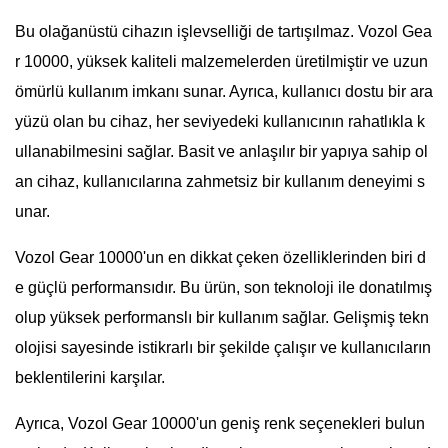
Bu olağanüstü cihazın işlevselliği de tartışılmaz. Vozol Gea
r 10000, yüksek kaliteli malzemelerden üretilmiştir ve uzun
ömürlü kullanım imkanı sunar. Ayrıca, kullanıcı dostu bir ara
yüzü olan bu cihaz, her seviyedeki kullanıcının rahatlıkla k
ullanabilmesini sağlar. Basit ve anlaşılır bir yapıya sahip ol
an cihaz, kullanıcılarına zahmetsiz bir kullanım deneyimi s
unar.
Vozol Gear 10000'un en dikkat çeken özelliklerinden biri d
e güçlü performansıdır. Bu ürün, son teknoloji ile donatılmış
olup yüksek performanslı bir kullanım sağlar. Gelişmiş tekn
olojisi sayesinde istikrarlı bir şekilde çalışır ve kullanıcıların
beklentilerini karşılar.
Ayrıca, Vozol Gear 10000'un geniş renk seçenekleri bulun