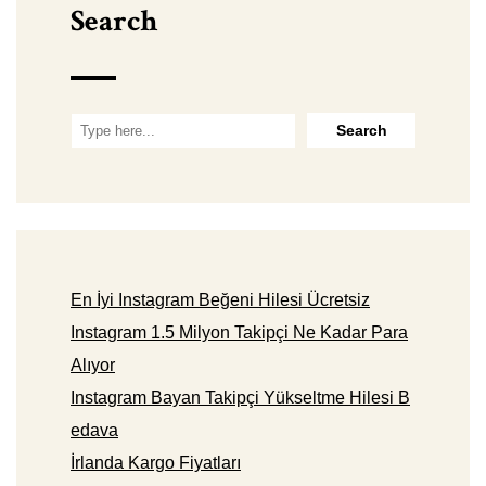
Search
En İyi Instagram Beğeni Hilesi Ücretsiz
Instagram 1.5 Milyon Takipçi Ne Kadar Para
Alıyor
Instagram Bayan Takipçi Yükseltme Hilesi B
edava
İrlanda Kargo Fiyatları