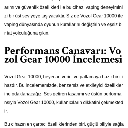
arımı ve güvenlik özellikleri ile bu cihaz, vaping deneyimini
zi bir üst seviyeye taşıyacaktır. Siz de Vozol Gear 10000 ile
vaping dünyasında oyunun kurallarını değiştirin ve eşsiz bi
r tat yolculuğuna çıkın.
Performans Canavarı: Vo
zol Gear 10000 İncelemesi
Vozol Gear 10000, heyecan verici ve patlamaya hazır bir ci
hazdır. Bu incelememizde, benzersiz ve etkileyici özellikler
ine odaklanacağız. Ses getiren tasarımı ve üstün performa
nsıyla Vozol Gear 10000, kullanıcıların dikkatini çekmekted
ir.
Bu cihazın en çarpıcı özelliklerinden biri, güçlü piliyle sağla