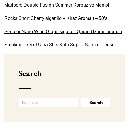
Marlboro Double Fusion Summer Karpuz ve Mentol
Rocks Short Cherry sigarillo – Kiraz Aromalı – 50’s
Senator Nano Wine Grape sigara – Şarap Üzümü aromalı
Smoking Precut Ultra Slim Kutu Sigara Sarma Filtresi
Search