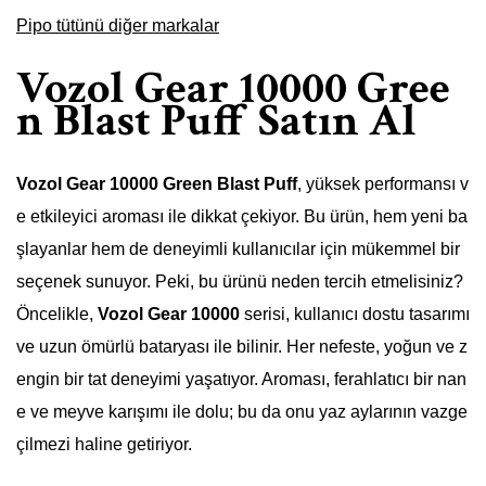
Pipo tütünü diğer markalar
Vozol Gear 10000 Gree
n Blast Puff Satın Al
Vozol Gear 10000 Green Blast Puff
, yüksek performansı v
e etkileyici aroması ile dikkat çekiyor. Bu ürün, hem yeni ba
şlayanlar hem de deneyimli kullanıcılar için mükemmel bir
seçenek sunuyor. Peki, bu ürünü neden tercih etmelisiniz?
Öncelikle,
Vozol Gear 10000
serisi, kullanıcı dostu tasarımı
ve uzun ömürlü bataryası ile bilinir. Her nefeste, yoğun ve z
engin bir tat deneyimi yaşatıyor. Aroması, ferahlatıcı bir nan
e ve meyve karışımı ile dolu; bu da onu yaz aylarının vazge
çilmezi haline getiriyor.