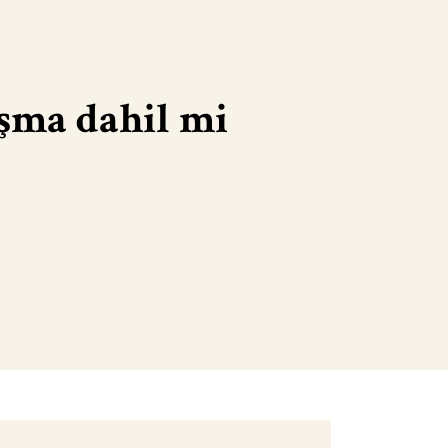
uşma dahil mi