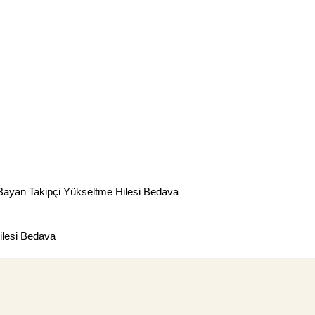
Bayan Takipçi Yükseltme Hilesi Bedava
lesi Bedava