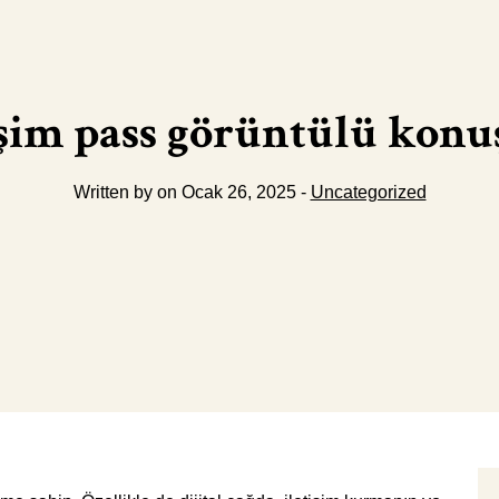
tişim pass görüntülü kon
Written by on Ocak 26, 2025 -
Uncategorized