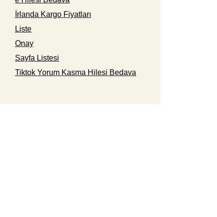
İrlanda Kargo Fiyatları
Liste
Onay
Sayfa Listesi
Tiktok Yorum Kasma Hilesi Bedava