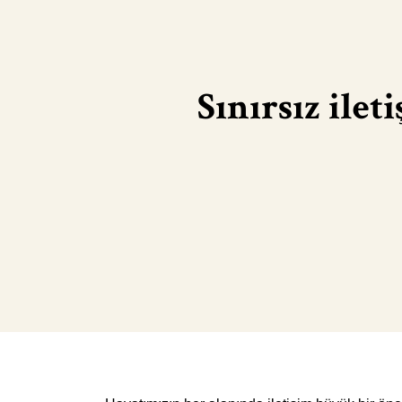
Sınırsız ile