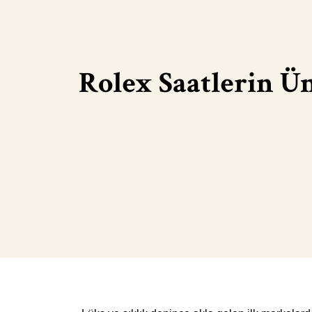
Rolex Saatlerin Ü