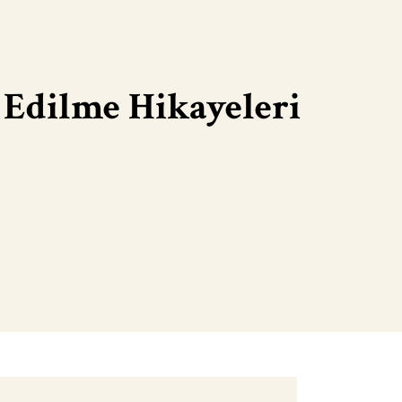
 Edilme Hikayeleri