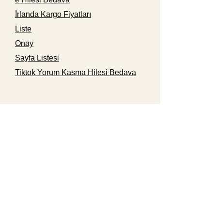
İrlanda Kargo Fiyatları
Liste
Onay
Sayfa Listesi
Tiktok Yorum Kasma Hilesi Bedava