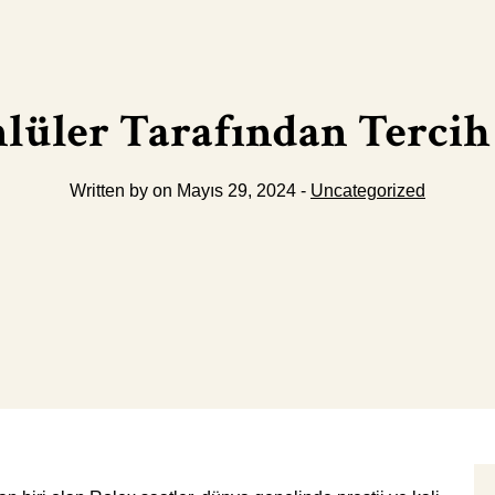
nlüler Tarafından Tercih
Written by on Mayıs 29, 2024 -
Uncategorized