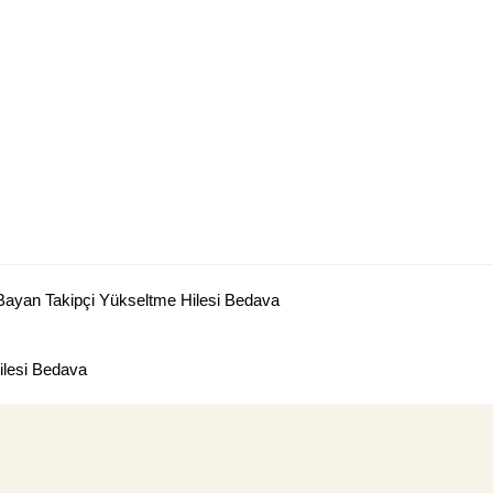
Bayan Takipçi Yükseltme Hilesi Bedava
lesi Bedava