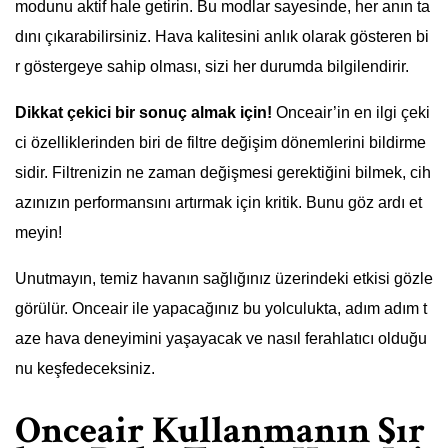
modunu aktif hale getirin. Bu modlar sayesinde, her anın ta
dını çıkarabilirsiniz. Hava kalitesini anlık olarak gösteren bi
r göstergeye sahip olması, sizi her durumda bilgilendirir.
Dikkat çekici bir sonuç almak için!
Onceair’in en ilgi çeki
ci özelliklerinden biri de filtre değişim dönemlerini bildirme
sidir. Filtrenizin ne zaman değişmesi gerektiğini bilmek, cih
azınızın performansını artırmak için kritik. Bunu göz ardı et
meyin!
Unutmayın, temiz havanın sağlığınız üzerindeki etkisi gözle
görülür. Onceair ile yapacağınız bu yolculukta, adım adım t
aze hava deneyimini yaşayacak ve nasıl ferahlatıcı olduğu
nu keşfedeceksiniz.
Onceair Kullanmanın Sır