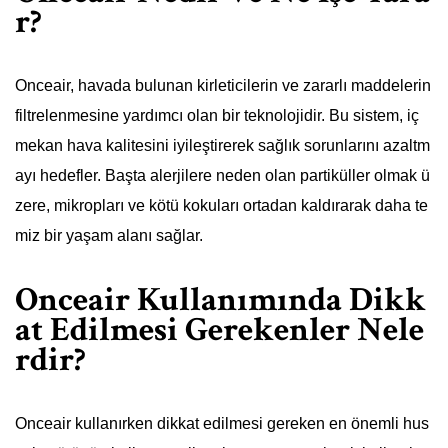
r?
Onceair, havada bulunan kirleticilerin ve zararlı maddelerin
filtrelenmesine yardımcı olan bir teknolojidir. Bu sistem, iç
mekan hava kalitesini iyileştirerek sağlık sorunlarını azaltm
ayı hedefler. Başta alerjilere neden olan partiküller olmak ü
zere, mikropları ve kötü kokuları ortadan kaldırarak daha te
miz bir yaşam alanı sağlar.
Onceair Kullanımında Dikk
at Edilmesi Gerekenler Nele
rdir?
Onceair kullanırken dikkat edilmesi gereken en önemli hus