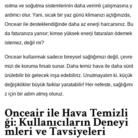
ısıtma ve soğutma sistemlerinin daha verimli çalışmasına y
ardımcı olur. Yani, sıcak bir yaz günü klimanızı açtığınızda,
Onceair ile desteklendiğinde daha az enerji harcarsınız. Bu
da faturanıza yansır; kimse yüksek enerji faturaları ödemek
istemez, değil mi?
Onceair kullanmak sadece bireysel sağlığımızı değil, çevre
mizi de koruma fırsatı sunar. Daha temiz hava ile daha sürd
ürülebilir bir gelecek inşa edebiliriz. Unutmayalım ki, küçük
değişiklikler büyük farklar yaratabilir! Her nefeste, sağlığımı
z için bir adım atmış oluruz.
Onceair ile Hava Temizli
ği: Kullanıcıların Deneyi
mleri ve Tavsiyeleri