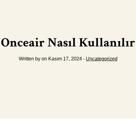
Onceair Nasıl Kullanılır
Written by on Kasım 17, 2024 -
Uncategorized