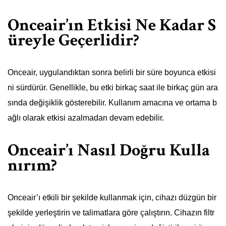
Onceair’ın Etkisi Ne Kadar S
üreyle Geçerlidir?
Onceair, uygulandıktan sonra belirli bir süre boyunca etkisi
ni sürdürür. Genellikle, bu etki birkaç saat ile birkaç gün ara
sında değişiklik gösterebilir. Kullanım amacına ve ortama b
ağlı olarak etkisi azalmadan devam edebilir.
Onceair’ı Nasıl Doğru Kulla
nırım?
Onceair’ı etkili bir şekilde kullanmak için, cihazı düzgün bir
şekilde yerleştirin ve talimatlara göre çalıştırın. Cihazın filtr