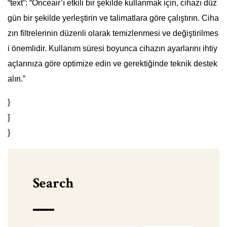
“text”: “Onceair’ı etkili bir şekilde kullanmak için, cihazı düz
gün bir şekilde yerleştirin ve talimatlara göre çalıştırın. Ciha
zın filtrelerinin düzenli olarak temizlenmesi ve değiştirilmes
i önemlidir. Kullanım süresi boyunca cihazın ayarlarını ihtiy
açlarınıza göre optimize edin ve gerektiğinde teknik destek
alın.”
}
]
}
Search