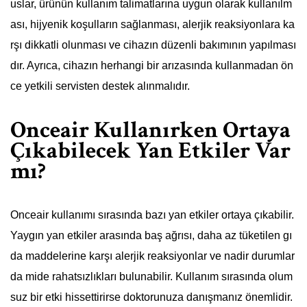
uslar, ürünün kullanım talimatlarına uygun olarak kullanılm
ası, hijyenik koşulların sağlanması, alerjik reaksiyonlara ka
rşı dikkatli olunması ve cihazın düzenli bakımının yapılması
dır. Ayrıca, cihazın herhangi bir arızasında kullanmadan ön
ce yetkili servisten destek alınmalıdır.
Onceair Kullanırken Ortaya
Çıkabilecek Yan Etkiler Var
mı?
Onceair kullanımı sırasında bazı yan etkiler ortaya çıkabilir.
Yaygın yan etkiler arasında baş ağrısı, daha az tüketilen gı
da maddelerine karşı alerjik reaksiyonlar ve nadir durumlar
da mide rahatsızlıkları bulunabilir. Kullanım sırasında olum
suz bir etki hissettirirse doktorunuza danışmanız önemlidir.