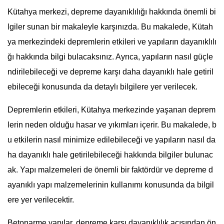
Kütahya merkezi, depreme dayanıklılığı hakkında önemli bi
lgiler sunan bir makaleyle karşınızda. Bu makalede, Kütah
ya merkezindeki depremlerin etkileri ve yapıların dayanıklılı
ğı hakkında bilgi bulacaksınız. Ayrıca, yapıların nasıl güçle
ndirilebileceği ve depreme karşı daha dayanıklı hale getiril
ebileceği konusunda da detaylı bilgilere yer verilecek.
Depremlerin etkileri, Kütahya merkezinde yaşanan deprem
lerin neden olduğu hasar ve yıkımları içerir. Bu makalede, b
u etkilerin nasıl minimize edilebileceği ve yapıların nasıl da
ha dayanıklı hale getirilebileceği hakkında bilgiler bulunac
ak. Yapı malzemeleri de önemli bir faktördür ve depreme d
ayanıklı yapı malzemelerinin kullanımı konusunda da bilgil
ere yer verilecektir.
Betonarme yapılar, depreme karşı dayanıklılık açısından ön