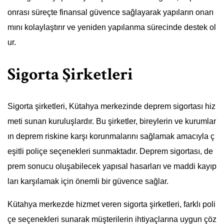
onrası süreçte finansal güvence sağlayarak yapıların onarı
mını kolaylaştırır ve yeniden yapılanma sürecinde destek ol
ur.
Sigorta Şirketleri
Sigorta şirketleri, Kütahya merkezinde deprem sigortası hiz
meti sunan kuruluşlardır. Bu şirketler, bireylerin ve kurumlar
ın deprem riskine karşı korunmalarını sağlamak amacıyla ç
eşitli poliçe seçenekleri sunmaktadır. Deprem sigortası, de
prem sonucu oluşabilecek yapısal hasarları ve maddi kayıp
ları karşılamak için önemli bir güvence sağlar.
Kütahya merkezde hizmet veren sigorta şirketleri, farklı poli
çe seçenekleri sunarak müşterilerin ihtiyaçlarına uygun çöz