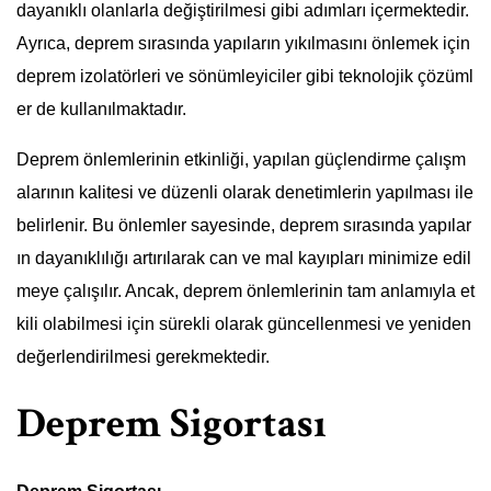
dayanıklı olanlarla değiştirilmesi gibi adımları içermektedir.
Ayrıca, deprem sırasında yapıların yıkılmasını önlemek için
deprem izolatörleri ve sönümleyiciler gibi teknolojik çözüml
er de kullanılmaktadır.
Deprem önlemlerinin etkinliği, yapılan güçlendirme çalışm
alarının kalitesi ve düzenli olarak denetimlerin yapılması ile
belirlenir. Bu önlemler sayesinde, deprem sırasında yapılar
ın dayanıklılığı artırılarak can ve mal kayıpları minimize edil
meye çalışılır. Ancak, deprem önlemlerinin tam anlamıyla et
kili olabilmesi için sürekli olarak güncellenmesi ve yeniden
değerlendirilmesi gerekmektedir.
Deprem Sigortası