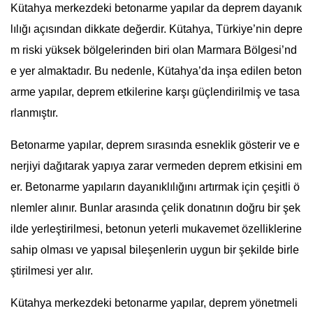
Kütahya merkezdeki betonarme yapılar da deprem dayanık
lılığı açısından dikkate değerdir. Kütahya, Türkiye’nin depre
m riski yüksek bölgelerinden biri olan Marmara Bölgesi’nd
e yer almaktadır. Bu nedenle, Kütahya’da inşa edilen beton
arme yapılar, deprem etkilerine karşı güçlendirilmiş ve tasa
rlanmıştır.
Betonarme yapılar, deprem sırasında esneklik gösterir ve e
nerjiyi dağıtarak yapıya zarar vermeden deprem etkisini em
er. Betonarme yapıların dayanıklılığını artırmak için çeşitli ö
nlemler alınır. Bunlar arasında çelik donatının doğru bir şek
ilde yerleştirilmesi, betonun yeterli mukavemet özelliklerine
sahip olması ve yapısal bileşenlerin uygun bir şekilde birle
ştirilmesi yer alır.
Kütahya merkezdeki betonarme yapılar, deprem yönetmeli