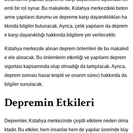
emli bir rol oynar. Bu makalede, Kütahya merkezdeki beton
arme yapıların durumu ve depreme karşı dayanıklılıkları ha
kkında bilgiler bulunacak. Ayrıca, çelik yapıların da deprem
e karşı dayanıklılığı hakkında bilgilere yer verilecektir.
Kütahya merkezde alınan deprem önlemleri de bu makaled
e ele alınacak. Bu önlemlerin etkinliği ve yapıların deprem
sigortası kapsamında olup olmadığı da tartışılacak. Ayrıca,
deprem sonrası hasar tespiti ve onarım süreci hakkında da
bilgiler sunulacak.
Depremin Etkileri
Depremler, Kütahya merkezinde çeşitli etkilere neden olma
ktadır. Bu etkiler, hem insanlar hem de yapılar üzerinde büy