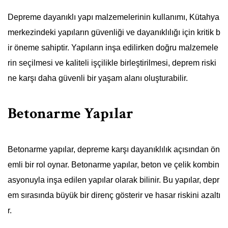
Depreme dayanıklı yapı malzemelerinin kullanımı, Kütahya
merkezindeki yapıların güvenliği ve dayanıklılığı için kritik b
ir öneme sahiptir. Yapıların inşa edilirken doğru malzemele
rin seçilmesi ve kaliteli işçilikle birleştirilmesi, deprem riski
ne karşı daha güvenli bir yaşam alanı oluşturabilir.
Betonarme Yapılar
Betonarme yapılar, depreme karşı dayanıklılık açısından ön
emli bir rol oynar. Betonarme yapılar, beton ve çelik kombin
asyonuyla inşa edilen yapılar olarak bilinir. Bu yapılar, depr
em sırasında büyük bir direnç gösterir ve hasar riskini azaltı
r.