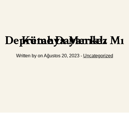
Kütahya Merkez Depreme Dayanıklı Mı
Written by on Ağustos 20, 2023 -
Uncategorized