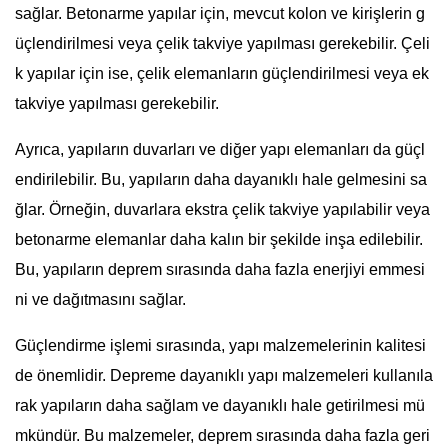
sağlar. Betonarme yapılar için, mevcut kolon ve kirişlerin g
üçlendirilmesi veya çelik takviye yapılması gerekebilir. Çeli
k yapılar için ise, çelik elemanların güçlendirilmesi veya ek
takviye yapılması gerekebilir.
Ayrıca, yapıların duvarları ve diğer yapı elemanları da güçl
endirilebilir. Bu, yapıların daha dayanıklı hale gelmesini sa
ğlar. Örneğin, duvarlara ekstra çelik takviye yapılabilir veya
betonarme elemanlar daha kalın bir şekilde inşa edilebilir.
Bu, yapıların deprem sırasında daha fazla enerjiyi emmesi
ni ve dağıtmasını sağlar.
Güçlendirme işlemi sırasında, yapı malzemelerinin kalitesi
de önemlidir. Depreme dayanıklı yapı malzemeleri kullanıla
rak yapıların daha sağlam ve dayanıklı hale getirilmesi mü
mkündür. Bu malzemeler, deprem sırasında daha fazla geri