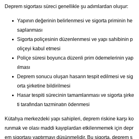
Deprem sigortası süreci genellikle şu adımlardan oluşur:
Yapının değerinin belirlenmesi ve sigorta priminin he
saplanması
Sigorta poliçesinin düzenlenmesi ve yapı sahibinin p
oliçeyi kabul etmesi
Poliçe süresi boyunca düzenli prim ödemelerinin yap
ılması
Deprem sonucu oluşan hasarın tespit edilmesi ve sig
orta şirketine bildirilmesi
Hasar tespiti sürecinin tamamlanması ve sigorta şirke
ti tarafından tazminatın ödenmesi
Kütahya merkezdeki yapı sahipleri, deprem riskine karşı ko
runmak ve olası maddi kayıplardan etkilenmemek için depr
em sigortası yaptırmayı düşünmelidir. Bu sigorta, deprem s