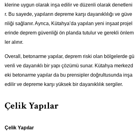
klerine uygun olarak inşa edilir ve düzenli olarak denetleni
r. Bu sayede, yapıların depreme karşı dayanıklılığı ve güve
nliği sağlanır. Ayrıca, Kütahya’da yapılan yeni inşaat projel
erinde deprem güvenliği ön planda tutulur ve gerekli önlem
ler alınır.
Overall, betonarme yapılar, deprem riski olan bölgelerde gü
venli ve dayanıklı bir yapı çözümü sunar. Kütahya merkezd
eki betonarme yapılar da bu prensipler doğrultusunda inşa
edilir ve depreme karşı yüksek bir dayanıklılık sergiler.
Çelik Yapılar
Çelik Yapılar