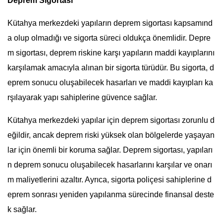
Deprem Sigortası
Kütahya merkezdeki yapıların deprem sigortası kapsamınd
a olup olmadığı ve sigorta süreci oldukça önemlidir. Depre
m sigortası, deprem riskine karşı yapıların maddi kayıplarını
karşılamak amacıyla alınan bir sigorta türüdür. Bu sigorta, d
eprem sonucu oluşabilecek hasarları ve maddi kayıpları ka
rşılayarak yapı sahiplerine güvence sağlar.
Kütahya merkezdeki yapılar için deprem sigortası zorunlu d
eğildir, ancak deprem riski yüksek olan bölgelerde yaşayan
lar için önemli bir koruma sağlar. Deprem sigortası, yapıları
n deprem sonucu oluşabilecek hasarlarını karşılar ve onarı
m maliyetlerini azaltır. Ayrıca, sigorta poliçesi sahiplerine d
eprem sonrası yeniden yapılanma sürecinde finansal deste
k sağlar.