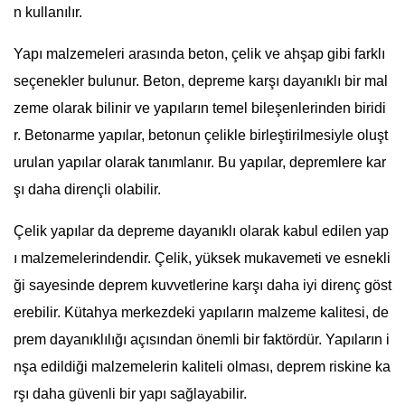
n kullanılır.
Yapı malzemeleri arasında beton, çelik ve ahşap gibi farklı
seçenekler bulunur. Beton, depreme karşı dayanıklı bir mal
zeme olarak bilinir ve yapıların temel bileşenlerinden biridi
r. Betonarme yapılar, betonun çelikle birleştirilmesiyle oluşt
urulan yapılar olarak tanımlanır. Bu yapılar, depremlere kar
şı daha dirençli olabilir.
Çelik yapılar da depreme dayanıklı olarak kabul edilen yap
ı malzemelerindendir. Çelik, yüksek mukavemeti ve esnekli
ği sayesinde deprem kuvvetlerine karşı daha iyi direnç göst
erebilir. Kütahya merkezdeki yapıların malzeme kalitesi, de
prem dayanıklılığı açısından önemli bir faktördür. Yapıların i
nşa edildiği malzemelerin kaliteli olması, deprem riskine ka
rşı daha güvenli bir yapı sağlayabilir.