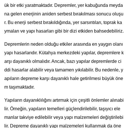
ük bir etki yaratmaktadır. Depremler, yer kabuğunda meyda
na gelen enerjinin aniden serbest bırakılması sonucu oluşu
r. Bu enerji serbest bırakıldığında, yer sarsıntıları, toprak ka
ymaları ve yapı hasarları gibi bir dizi etkiden bahsedebiliriz.
Depremlerin neden olduğu etkiler arasında en yaygın olanı
yapı hasarlarıdır. Kütahya merkezdeki yapılar, depremlere k
arşı dayanıklı olmalıdır. Ancak, bazı yapılar depremlerde ci
ddi hasarlar alabilir veya tamamen yıkılabilir. Bu nedenle, y
apıların depreme karşı dayanıklı hale getirilmesi büyük öne
m taşımaktadır.
Yapıların dayanıklılığını artırmak için çeşitli önlemler alınabi
lir. Örneğin, yapıların temelleri güçlendirilebilir, taşıyıcı ele
manlar takviye edilebilir veya yapı malzemeleri değiştirilebi
lir. Depreme dayanıklı yapı malzemeleri kullanmak da öne