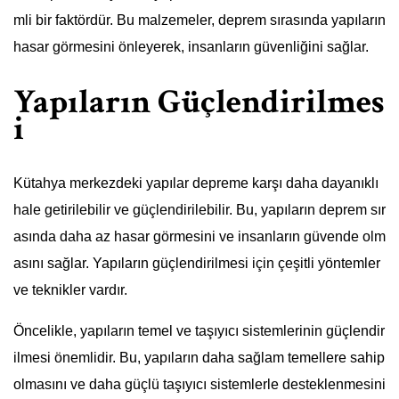
mli bir faktördür. Bu malzemeler, deprem sırasında yapıların
hasar görmesini önleyerek, insanların güvenliğini sağlar.
Yapıların Güçlendirilmes
i
Kütahya merkezdeki yapılar depreme karşı daha dayanıklı
hale getirilebilir ve güçlendirilebilir. Bu, yapıların deprem sır
asında daha az hasar görmesini ve insanların güvende olm
asını sağlar. Yapıların güçlendirilmesi için çeşitli yöntemler
ve teknikler vardır.
Öncelikle, yapıların temel ve taşıyıcı sistemlerinin güçlendir
ilmesi önemlidir. Bu, yapıların daha sağlam temellere sahip
olmasını ve daha güçlü taşıyıcı sistemlerle desteklenmesini