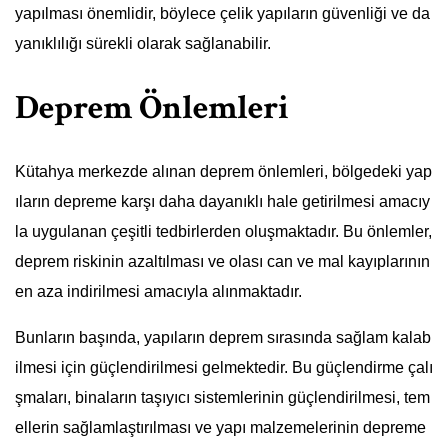
yapılması önemlidir, böylece çelik yapıların güvenliği ve da
yanıklılığı sürekli olarak sağlanabilir.
Deprem Önlemleri
Kütahya merkezde alınan deprem önlemleri, bölgedeki yap
ıların depreme karşı daha dayanıklı hale getirilmesi amacıy
la uygulanan çeşitli tedbirlerden oluşmaktadır. Bu önlemler,
deprem riskinin azaltılması ve olası can ve mal kayıplarının
en aza indirilmesi amacıyla alınmaktadır.
Bunların başında, yapıların deprem sırasında sağlam kalab
ilmesi için güçlendirilmesi gelmektedir. Bu güçlendirme çalı
şmaları, binaların taşıyıcı sistemlerinin güçlendirilmesi, tem
ellerin sağlamlaştırılması ve yapı malzemelerinin depreme