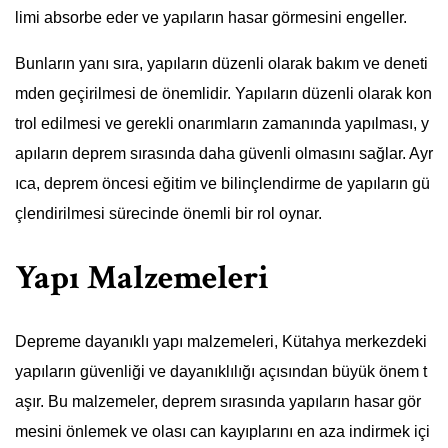
limi absorbe eder ve yapıların hasar görmesini engeller.
Bunların yanı sıra, yapıların düzenli olarak bakım ve deneti
mden geçirilmesi de önemlidir. Yapıların düzenli olarak kon
trol edilmesi ve gerekli onarımların zamanında yapılması, y
apıların deprem sırasında daha güvenli olmasını sağlar. Ayr
ıca, deprem öncesi eğitim ve bilinçlendirme de yapıların gü
çlendirilmesi sürecinde önemli bir rol oynar.
Yapı Malzemeleri
Depreme dayanıklı yapı malzemeleri, Kütahya merkezdeki
yapıların güvenliği ve dayanıklılığı açısından büyük önem t
aşır. Bu malzemeler, deprem sırasında yapıların hasar gör
mesini önlemek ve olası can kayıplarını en aza indirmek içi