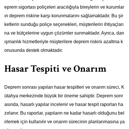
eprem sigortası poliçeleri aracılığıyla bireylerin ve kurumlar
ın deprem riskine karşı korunmalarını sağlamaktadır. Bu şir
ketlerin sunduğu poliçe seçenekleri, müşterilerin ihtiyaçları
na ve bütçelerine uygun çözümler sunmaktadır. Ayrıca, dan
ışmanlık hizmetleriyle müşterilere deprem riskini azaltma k
onusunda destek olmaktadır.
Hasar Tespiti ve Onarım
Deprem sonrası yapılan hasar tespitleri ve onarım süreci, K
ütahya merkezinde büyük bir öneme sahiptir. Deprem sonr
asında, hasarlı yapılar incelenir ve hasar tespit raporları ha
zırlanır. Bu raporlar, yapıların ne kadar hasarlı olduğunu bel
irlemek için kullanılır ve onarım sürecinin planlanmasına ya