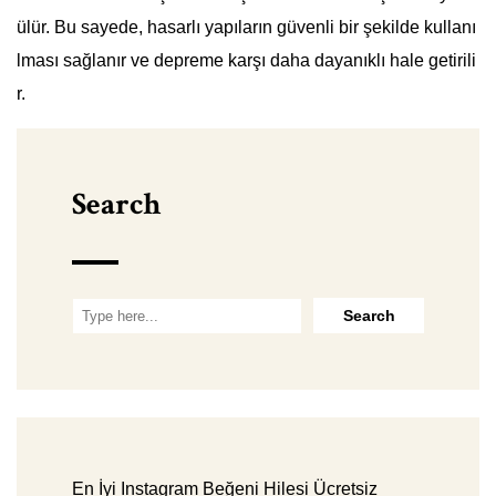
ülür. Bu sayede, hasarlı yapıların güvenli bir şekilde kullanı
lması sağlanır ve depreme karşı daha dayanıklı hale getirili
r.
Search
En İyi Instagram Beğeni Hilesi Ücretsiz