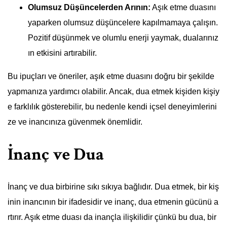
Olumsuz Düşüncelerden Arının:
Aşık etme duasını
yaparken olumsuz düşüncelere kapılmamaya çalışın.
Pozitif düşünmek ve olumlu enerji yaymak, dualarınız
ın etkisini artırabilir.
Bu ipuçları ve öneriler, aşık etme duasını doğru bir şekilde
yapmanıza yardımcı olabilir. Ancak, dua etmek kişiden kişiy
e farklılık gösterebilir, bu nedenle kendi içsel deneyimlerini
ze ve inancınıza güvenmek önemlidir.
İnanç ve Dua
İnanç ve dua birbirine sıkı sıkıya bağlıdır. Dua etmek, bir kiş
inin inancının bir ifadesidir ve inanç, dua etmenin gücünü a
rtırır. Aşık etme duası da inançla ilişkilidir çünkü bu dua, bir