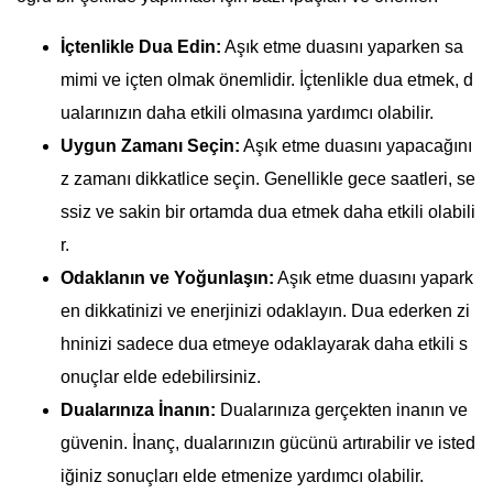
İçtenlikle Dua Edin:
Aşık etme duasını yaparken sa
mimi ve içten olmak önemlidir. İçtenlikle dua etmek, d
ualarınızın daha etkili olmasına yardımcı olabilir.
Uygun Zamanı Seçin:
Aşık etme duasını yapacağını
z zamanı dikkatlice seçin. Genellikle gece saatleri, se
ssiz ve sakin bir ortamda dua etmek daha etkili olabili
r.
Odaklanın ve Yoğunlaşın:
Aşık etme duasını yapark
en dikkatinizi ve enerjinizi odaklayın. Dua ederken zi
hninizi sadece dua etmeye odaklayarak daha etkili s
onuçlar elde edebilirsiniz.
Dualarınıza İnanın:
Dualarınıza gerçekten inanın ve
güvenin. İnanç, dualarınızın gücünü artırabilir ve isted
iğiniz sonuçları elde etmenize yardımcı olabilir.