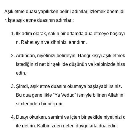
Aşık etme duası yapılırken belirli adımları izlemek önemlidi
r. İşte aşık etme duasının adımları:
İlk adım olarak, sakin bir ortamda dua etmeye başlayı
n. Rahatlayın ve zihninizi arındırın.
Ardından, niyetinizi belirleyin. Hangi kişiyi aşık etmek
istediğinizi net bir şekilde düşünün ve kalbinizde hiss
edin.
Şimdi, aşık etme duasını okumaya başlayabilirsiniz.
Bu dua genellikle “Ya Vedud” ismiyle bilinen Allah’ın i
simlerinden birini içerir.
Duayı okurken, samimi ve içten bir şekilde niyetinizi d
ile getirin. Kalbinizden gelen duygularla dua edin.