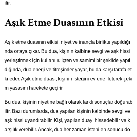
ilir.
Aşık Etme Duasının Etkisi
Aşık etme duasının etkisi, niyet ve inançla birlikte yapıldığı
nda ortaya çıkar. Bu dua, kişinin kalbine sevgi ve aşk hissi
yerleştirmek için kullanılır. İçten ve samimi bir şekilde yapıl
dığında, dua enerji ve titreşimler yayar, bu da karşı tarafa et
ki eder. Aşık etme duası, kişinin isteğini evrene ileterek çeki
m yasasını harekete geçirir.
Bu dua, kişinin niyetine bağlı olarak farklı sonuçlar doğurab
ilir. Bazı durumlarda, dua yapılan kişinin kalbinde sevgi ve
aşk hissi uyandırabilir. Kişi, yapılan duayı hissedebilir ve k
arşılık verebilir. Ancak, dua her zaman istenilen sonucu do