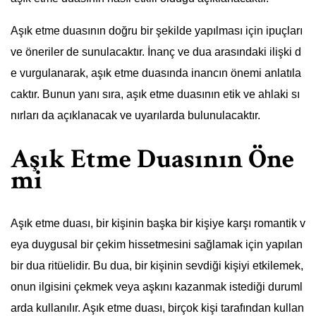
Aşık etme duasının doğru bir şekilde yapılması için ipuçları
ve öneriler de sunulacaktır. İnanç ve dua arasındaki ilişki d
e vurgulanarak, aşık etme duasında inancın önemi anlatıla
caktır. Bunun yanı sıra, aşık etme duasının etik ve ahlaki sı
nırları da açıklanacak ve uyarılarda bulunulacaktır.
Aşık Etme Duasının Öne
mi
Aşık etme duası, bir kişinin başka bir kişiye karşı romantik v
eya duygusal bir çekim hissetmesini sağlamak için yapılan
bir dua ritüelidir. Bu dua, bir kişinin sevdiği kişiyi etkilemek,
onun ilgisini çekmek veya aşkını kazanmak istediği duruml
arda kullanılır. Aşık etme duası, birçok kişi tarafından kullan