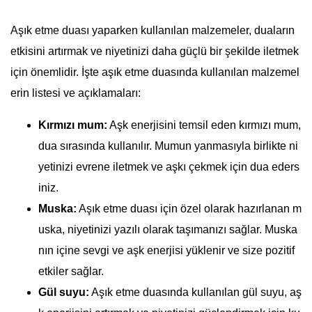
Aşık etme duası yaparken kullanılan malzemeler, duaların
etkisini artırmak ve niyetinizi daha güçlü bir şekilde iletmek
için önemlidir. İşte aşık etme duasında kullanılan malzemel
erin listesi ve açıklamaları:
Kırmızı mum:
Aşk enerjisini temsil eden kırmızı mum,
dua sırasında kullanılır. Mumun yanmasıyla birlikte ni
yetinizi evrene iletmek ve aşkı çekmek için dua eders
iniz.
Muska:
Aşık etme duası için özel olarak hazırlanan m
uska, niyetinizi yazılı olarak taşımanızı sağlar. Muska
nın içine sevgi ve aşk enerjisi yüklenir ve size pozitif
etkiler sağlar.
Gül suyu:
Aşık etme duasında kullanılan gül suyu, aş