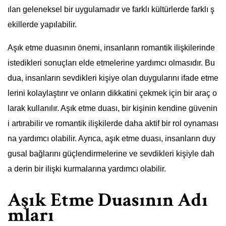
ılan geleneksel bir uygulamadır ve farklı kültürlerde farklı ş
ekillerde yapılabilir.
Aşık etme duasının önemi, insanların romantik ilişkilerinde
istedikleri sonuçları elde etmelerine yardımcı olmasıdır. Bu
dua, insanların sevdikleri kişiye olan duygularını ifade etme
lerini kolaylaştırır ve onların dikkatini çekmek için bir araç o
larak kullanılır. Aşık etme duası, bir kişinin kendine güvenin
i artırabilir ve romantik ilişkilerde daha aktif bir rol oynaması
na yardımcı olabilir. Ayrıca, aşık etme duası, insanların duy
gusal bağlarını güçlendirmelerine ve sevdikleri kişiyle dah
a derin bir ilişki kurmalarına yardımcı olabilir.
Aşık Etme Duasının Adı
mları