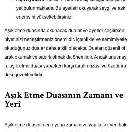
yet bulunmaktadır. Bu ayetleri okuyarak sevgi ve aşk
enerjisini yükseltebilirsiniz.
Aşık etme duasında okunacak dualar ve ayetler seçilirken,
niyetinizi netleştirmeniz önemlidir. İçtenlikle ve samimiyetle
okuduğunuz dualar daha etkili olacaktır. Duaları düzenli ol
arak okumak ve sabırlı olmak da önemlidir. Ancak unutmayı
n, aşık etme duası yaparken karşı tarafın rızası ve özgür ira
desi gözetilmelidir.
Aşık Etme Duasının Zamanı ve
Yeri
Aşık etme duasının en uygun zamanı ve yapılacak yeri hak