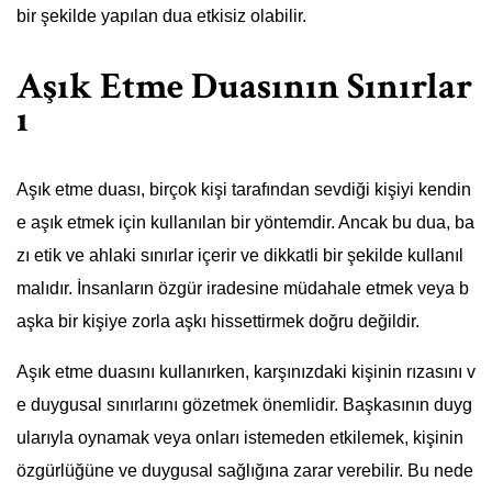
bir şekilde yapılan dua etkisiz olabilir.
Aşık Etme Duasının Sınırlar
ı
Aşık etme duası, birçok kişi tarafından sevdiği kişiyi kendin
e aşık etmek için kullanılan bir yöntemdir. Ancak bu dua, ba
zı etik ve ahlaki sınırlar içerir ve dikkatli bir şekilde kullanıl
malıdır. İnsanların özgür iradesine müdahale etmek veya b
aşka bir kişiye zorla aşkı hissettirmek doğru değildir.
Aşık etme duasını kullanırken, karşınızdaki kişinin rızasını v
e duygusal sınırlarını gözetmek önemlidir. Başkasının duyg
ularıyla oynamak veya onları istemeden etkilemek, kişinin
özgürlüğüne ve duygusal sağlığına zarar verebilir. Bu nede