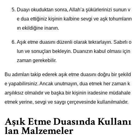
Duayı okuduktan sonra, Allah’a şükürlerinizi sunun v
e dua ettiğiniz kişinin kalbine sevgi ve aşk tohumların
ın ekildiğine inanın.
Aşık etme duasını düzenli olarak tekrarlayın. Sabırlı o
lun ve sonuçları bekleyin. Duanızın kabul olması için
zaman gerekebilir.
Bu adımları takip ederek aşık etme duasını doğru bir şekild
e yapabilirsiniz. Ancak unutmayın, dua etmek her zaman k
arşılıksız olmalıdır ve başka bir kişinin iradesine müdahale
etmek yerine, sevgi ve saygı çerçevesinde kullanılmalıdır.
Aşık Etme Duasında Kullanı
lan Malzemeler