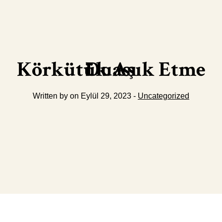
Körkütük Aşık Etme Duası
Written by on Eylül 29, 2023 -
Uncategorized