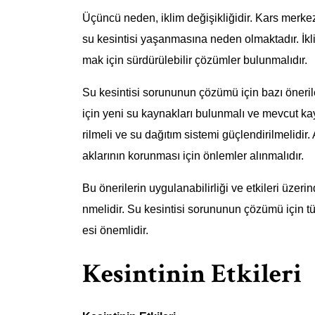
Üçüncü neden, iklim değişikliğidir. Kars merkez
su kesintisi yaşanmasına neden olmaktadır. İkl
mak için sürdürülebilir çözümler bulunmalıdır.
Su kesintisi sorununun çözümü için bazı öneriler
için yeni su kaynakları bulunmalı ve mevcut kayn
rilmeli ve su dağıtım sistemi güçlendirilmelidir
aklarının korunması için önlemler alınmalıdır.
Bu önerilerin uygulanabilirliği ve etkileri üzeri
nmelidir. Su kesintisi sorununun çözümü için t
esi önemlidir.
Kesintinin Etkileri