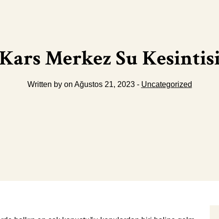
Kars Merkez Su Kesintis
Written by on Ağustos 21, 2023 -
Uncategorized