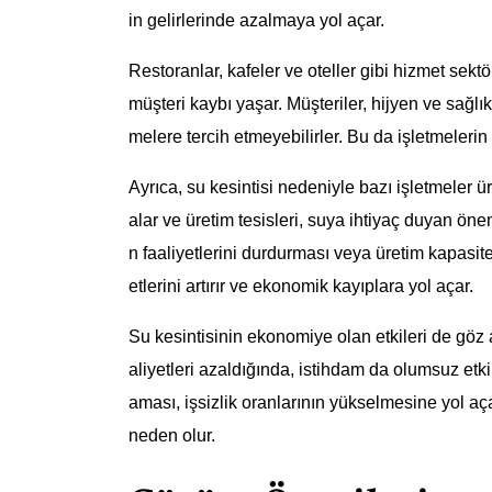
in gelirlerinde azalmaya yol açar.
Restoranlar, kafeler ve oteller gibi hizmet sekt
müşteri kaybı yaşar. Müşteriler, hijyen ve sağlık
melere tercih etmeyebilirler. Bu da işletmelerin
Ayrıca, su kesintisi nedeniyle bazı işletmeler ür
alar ve üretim tesisleri, suya ihtiyaç duyan önem
n faaliyetlerini durdurması veya üretim kapasit
etlerini artırır ve ekonomik kayıplara yol açar.
Su kesintisinin ekonomiye olan etkileri de göz
aliyetleri azaldığında, istihdam da olumsuz etki
aması, işsizlik oranlarının yükselmesine yol 
neden olur.