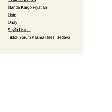
İrlanda Kargo Fiyatları
Liste
Onay
Sayfa Listesi
Tiktok Yorum Kasma Hilesi Bedava