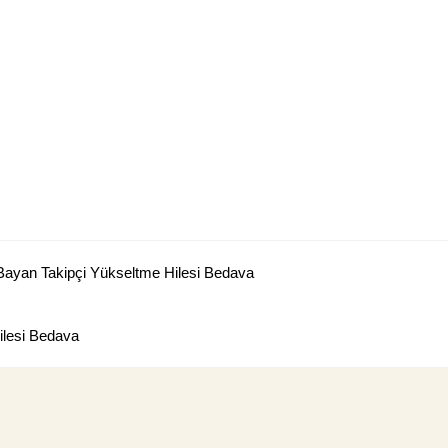
Bayan Takipçi Yükseltme Hilesi Bedava
lesi Bedava