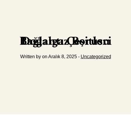
Doğalgaz Borusu Bağlantı Çeşitleri
Written by on Aralık 8, 2025 -
Uncategorized