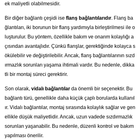
ek maliyetli olabilmesidir.
Bir diğer bağlantı çeşidi ise
flanş bağlantılarıdır
. Flanş ba
ğlantıları, iki borunun bir flanş yardımıyla birleştirilmesi ile o
luşturulur. Bu yöntem, özellikle bakım ve onarım kolaylığı a
çısından avantajlıdır. Çünkü flanşlar, gerektiğinde kolayca s
ökülebilir ve değiştirilebilir. Ancak, flanş bağlantılarının sızd
ırmazlık sorunları yaşama ihtimali vardır. Bu nedenle, dikka
tli bir montaj süreci gerektirir.
Son olarak,
vidalı bağlantılar
da önemli bir seçenektir. Bu
bağlantı türü, genellikle daha küçük çaplı borularda kullanıl
ır. Vidalı bağlantılar, montaj sırasında kolaylık sağlar ve gen
ellikle düşük maliyetlidir. Ancak, uzun vadede sızdırmazlık
sorunları yaşanabilir. Bu nedenle, düzenli kontrol ve bakım
yapılması önerilir.