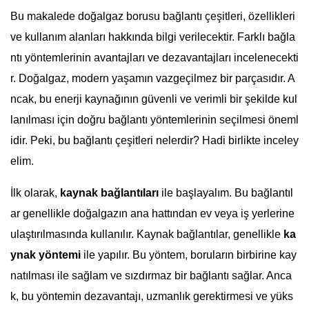
Bu makalede doğalgaz borusu bağlantı çeşitleri, özellikleri
ve kullanım alanları hakkında bilgi verilecektir. Farklı bağla
ntı yöntemlerinin avantajları ve dezavantajları incelenecekti
r. Doğalgaz, modern yaşamın vazgeçilmez bir parçasıdır. A
ncak, bu enerji kaynağının güvenli ve verimli bir şekilde kul
lanılması için doğru bağlantı yöntemlerinin seçilmesi öneml
idir. Peki, bu bağlantı çeşitleri nelerdir? Hadi birlikte inceley
elim.
İlk olarak,
kaynak bağlantıları
ile başlayalım. Bu bağlantıl
ar genellikle doğalgazın ana hattından ev veya iş yerlerine
ulaştırılmasında kullanılır. Kaynak bağlantılar, genellikle
ka
ynak yöntemi
ile yapılır. Bu yöntem, boruların birbirine kay
natılması ile sağlam ve sızdırmaz bir bağlantı sağlar. Anca
k, bu yöntemin dezavantajı, uzmanlık gerektirmesi ve yüks