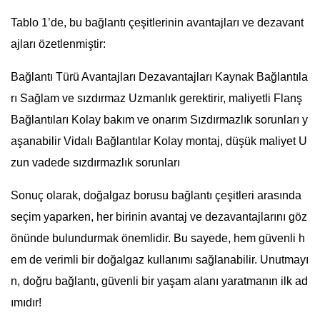
Tablo 1’de, bu bağlantı çeşitlerinin avantajları ve dezavant
ajları özetlenmiştir:
Bağlantı Türü Avantajları Dezavantajları Kaynak Bağlantıla
rı Sağlam ve sızdırmaz Uzmanlık gerektirir, maliyetli Flanş
Bağlantıları Kolay bakım ve onarım Sızdırmazlık sorunları y
aşanabilir Vidalı Bağlantılar Kolay montaj, düşük maliyet U
zun vadede sızdırmazlık sorunları
Sonuç olarak, doğalgaz borusu bağlantı çeşitleri arasında
seçim yaparken, her birinin avantaj ve dezavantajlarını göz
önünde bulundurmak önemlidir. Bu sayede, hem güvenli h
em de verimli bir doğalgaz kullanımı sağlanabilir. Unutmayı
n, doğru bağlantı, güvenli bir yaşam alanı yaratmanın ilk ad
ımıdır!