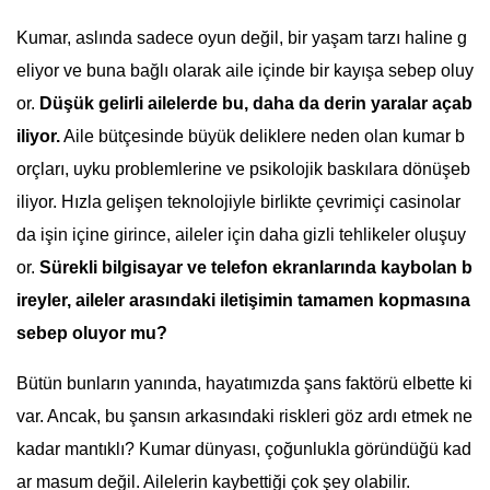
Kumar, aslında sadece oyun değil, bir yaşam tarzı haline g
eliyor ve buna bağlı olarak aile içinde bir kayışa sebep oluy
or.
Düşük gelirli ailelerde bu, daha da derin yaralar açab
iliyor.
Aile bütçesinde büyük deliklere neden olan kumar b
orçları, uyku problemlerine ve psikolojik baskılara dönüşeb
iliyor. Hızla gelişen teknolojiyle birlikte çevrimiçi casinolar
da işin içine girince, aileler için daha gizli tehlikeler oluşuy
or.
Sürekli bilgisayar ve telefon ekranlarında kaybolan b
ireyler, aileler arasındaki iletişimin tamamen kopmasına
sebep oluyor mu?
Bütün bunların yanında, hayatımızda şans faktörü elbette ki
var. Ancak, bu şansın arkasındaki riskleri göz ardı etmek ne
kadar mantıklı? Kumar dünyası, çoğunlukla göründüğü kad
ar masum değil. Ailelerin kaybettiği çok şey olabilir.