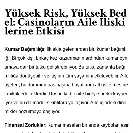
Yüksek Risk, Yüksek Bed
el: Casinoların Aile İlişki
lerine Etkisi
Kumar Bağımlılığı
: İlk akla gelenlerden biri kumar bağımlıl
ığı. Birçok kişi, birkaç kez kazanmanın ardından kumar oyn
amaya dair bir tutku geliştirebiliyor. Bu tutku zamanla bağı
mlılığa dönüşebilir ve kişinin tüm yaşamını etkileyebilir. Aile
üyeleri, bu durumun bas başına hayatlarını alt üst etmesine
tanıklık edeceklerdir. Düşün ki, bir aile bireyi sürekli kaybed
iyor ve bu da maddi sıkıntılara yol açıyor. Aile içindeki dina
mikler bozulmaya başlıyor.
Finansal Zorluklar
: Kumar masaları bir anda kaybolan aşır