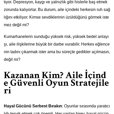
tıyor. Depresyon, kaygı ve yalnızlık gibi hislerle baş etmek
zorunda kalıyorlar. Bu durum, aile içindeki herkesin ruh sağ
lığını etkiliyor. Kimse sevdiklerinin üzüldüğünü görmek iste
mez değil mi?
Kumarhanelerin sunduğu yüksek risk, yüksek bedel anlayı
şı, aile ilişkilerine büyük bir darbe vurabilir. Herkes eğlence
nin tadını çıkarmak ister ama bu süreçte gedikler açılmasın,
değil mi?
Kazanan Kim? Aile İçind
e Güvenli Oyun Stratejile
ri
Hayal Gücünü Serbest Bırakın
: Oyunlar sırasında yaratıcı
lığı teşvik etmek çok önemli. Her yaştan birey, hayal gücün