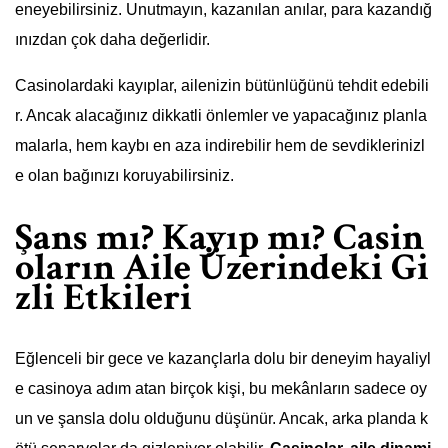
eneyebilirsiniz. Unutmayın, kazanılan anılar, para kazandığ
ınızdan çok daha değerlidir.
Casinolardaki kayıplar, ailenizin bütünlüğünü tehdit edebili
r. Ancak alacağınız dikkatli önlemler ve yapacağınız planla
malarla, hem kaybı en aza indirebilir hem de sevdiklerinizl
e olan bağınızı koruyabilirsiniz.
Şans mı? Kayıp mı? Casin
oların Aile Üzerindeki Gi
zli Etkileri
Eğlenceli bir gece ve kazançlarla dolu bir deneyim hayaliyl
e casinoya adım atan birçok kişi, bu mekânların sadece oy
un ve şansla dolu olduğunu düşünür. Ancak, arka planda k