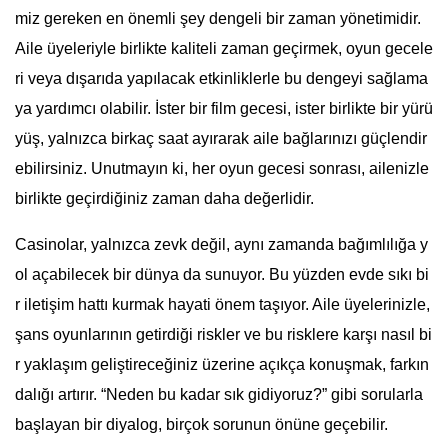
miz gereken en önemli şey dengeli bir zaman yönetimidir.
Aile üyeleriyle birlikte kaliteli zaman geçirmek, oyun gecele
ri veya dışarıda yapılacak etkinliklerle bu dengeyi sağlama
ya yardımcı olabilir. İster bir film gecesi, ister birlikte bir yürü
yüş, yalnızca birkaç saat ayırarak aile bağlarınızı güçlendir
ebilirsiniz. Unutmayın ki, her oyun gecesi sonrası, ailenizle
birlikte geçirdiğiniz zaman daha değerlidir.
Casinolar, yalnızca zevk değil, aynı zamanda bağımlılığa y
ol açabilecek bir dünya da sunuyor. Bu yüzden evde sıkı bi
r iletişim hattı kurmak hayati önem taşıyor. Aile üyelerinizle,
şans oyunlarının getirdiği riskler ve bu risklere karşı nasıl bi
r yaklaşım geliştireceğiniz üzerine açıkça konuşmak, farkın
dalığı artırır. “Neden bu kadar sık gidiyoruz?” gibi sorularla
başlayan bir diyalog, birçok sorunun önüne geçebilir.