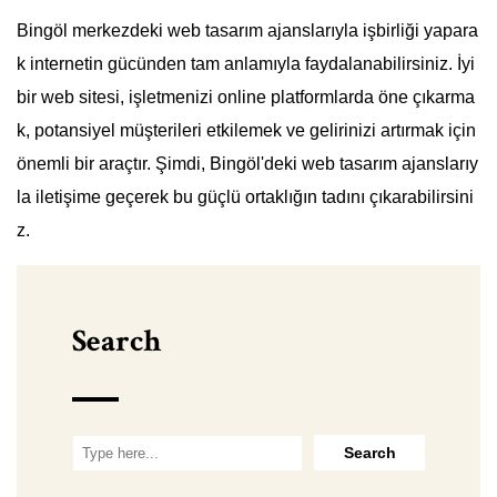
Bingöl merkezdeki web tasarım ajanslarıyla işbirliği yapara
k internetin gücünden tam anlamıyla faydalanabilirsiniz. İyi
bir web sitesi, işletmenizi online platformlarda öne çıkarma
k, potansiyel müşterileri etkilemek ve gelirinizi artırmak için
önemli bir araçtır. Şimdi, Bingöl'deki web tasarım ajanslarıy
la iletişime geçerek bu güçlü ortaklığın tadını çıkarabilirsini
z.
Search