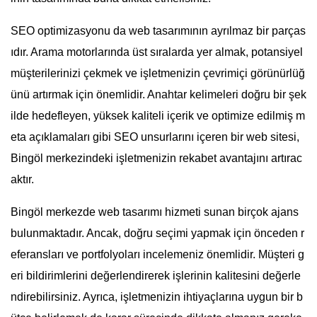
SEO optimizasyonu da web tasarımının ayrılmaz bir parças
ıdır. Arama motorlarında üst sıralarda yer almak, potansiyel
müşterilerinizi çekmek ve işletmenizin çevrimiçi görünürlüğ
ünü artırmak için önemlidir. Anahtar kelimeleri doğru bir şek
ilde hedefleyen, yüksek kaliteli içerik ve optimize edilmiş m
eta açıklamaları gibi SEO unsurlarını içeren bir web sitesi,
Bingöl merkezindeki işletmenizin rekabet avantajını artırac
aktır.
Bingöl merkezde web tasarımı hizmeti sunan birçok ajans
bulunmaktadır. Ancak, doğru seçimi yapmak için önceden r
eferansları ve portfolyoları incelemeniz önemlidir. Müşteri g
eri bildirimlerini değerlendirerek işlerinin kalitesini değerle
ndirebilirsiniz. Ayrıca, işletmenizin ihtiyaçlarına uygun bir b