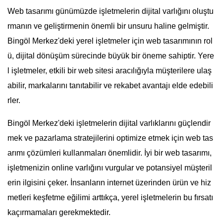
Web tasarımı günümüzde işletmelerin dijital varlığını oluştu
rmanın ve geliştirmenin önemli bir unsuru haline gelmiştir.
Bingöl Merkez'deki yerel işletmeler için web tasarımının rol
ü, dijital dönüşüm sürecinde büyük bir öneme sahiptir. Yere
l işletmeler, etkili bir web sitesi aracılığıyla müşterilere ulaş
abilir, markalarını tanıtabilir ve rekabet avantajı elde edebili
rler.
Bingöl Merkez'deki işletmelerin dijital varlıklarını güçlendir
mek ve pazarlama stratejilerini optimize etmek için web tas
arımı çözümleri kullanmaları önemlidir. İyi bir web tasarımı,
işletmenizin online varlığını vurgular ve potansiyel müşteril
erin ilgisini çeker. İnsanların internet üzerinden ürün ve hiz
metleri keşfetme eğilimi arttıkça, yerel işletmelerin bu fırsatı
kaçırmamaları gerekmektedir.