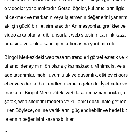
e videolar yer almaktadır. Görsel öğeler, kullanıcıların ilgisi
ni çekmek ve markanın veya işletmenin değerlerini yansıtm
ak için güçlü bir iletişim aracıdır. Animasyonlar, grafikler ve
video arka planlar gibi unsurlar, web sitesinin canlılık kaza
nmasına ve akılda kalıcılığını artırmasına yardımcı olur.
Bingöl Merkez'deki web tasarım trendleri görsel estetik ve k
ullanıcı deneyimini ön plana çıkarmaktadır. Minimalist ve s
ade tasarımlar, mobil uyumluluk ve duyarlılık, etkileyici görs
eller ve videolar bu trendlerin temel öğeleridir. İşletmeler ve
markalar, Bingöl Merkez'deki web tasarım uzmanlarıyla çalı
şarak, web sitelerini modern ve kullanıcı dostu hale getirebi
lirler. Böylece, online varlıklarını güçlendirebilir ve hedef kit
lelerinin beğenisini kazanabilirler.