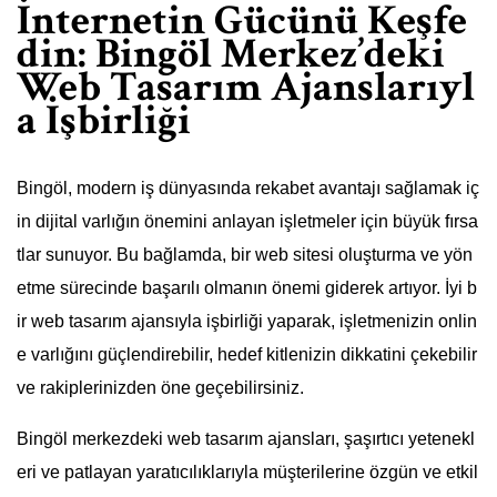
İnternetin Gücünü Keşfe
din: Bingöl Merkez’deki
Web Tasarım Ajanslarıyl
a İşbirliği
Bingöl, modern iş dünyasında rekabet avantajı sağlamak iç
in dijital varlığın önemini anlayan işletmeler için büyük fırsa
tlar sunuyor. Bu bağlamda, bir web sitesi oluşturma ve yön
etme sürecinde başarılı olmanın önemi giderek artıyor. İyi b
ir web tasarım ajansıyla işbirliği yaparak, işletmenizin onlin
e varlığını güçlendirebilir, hedef kitlenizin dikkatini çekebilir
ve rakiplerinizden öne geçebilirsiniz.
Bingöl merkezdeki web tasarım ajansları, şaşırtıcı yetenekl
eri ve patlayan yaratıcılıklarıyla müşterilerine özgün ve etkil