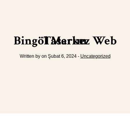
Bingöl Merkez Web Tasarım
Written by on Şubat 6, 2024 -
Uncategorized