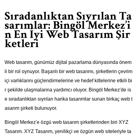
Sıradanlıktan Sıyrılan Ta
sarımlar: Bingöl Merkez’i
n En İyi Web Tasarım Şir
ketleri
Web tasarım, günümüz dijital pazarlama dünyasında önem
li bir rol oynuyor. Başarılı bir web tasarımı, şirketlerin çevrim
içi varlıklarını güçlendirmelerine ve hedef kitlelerine etkili bi
r şekilde ulaşmalarına yardımcı oluyor. Bingöl Merkez'de is
e sıradanlıktan sıyrılan harika tasarımlar sunan birkaç web t
asarım şirketi bulunuyor.
Bingöl Merkez'e özgü web tasarım şirketlerinden biri XYZ
Tasarım. XYZ Tasarım, yenilikçi ve özgün web siteleriyle ta