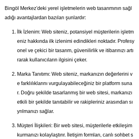
Bingöl Merkez'deki yerel işletmelerin web tasarımının sağl
adığı avantajlardan bazıları şunlardır:
İlk İzlenim: Web siteniz, potansiyel müşterilerin işletm
eniz hakkında ilk izlenimi edindikleri noktadır. Profesy
onel ve çekici bir tasarım, güvenilirlik ve itibarınızı artı
rarak kullanıcıların ilgisini çeker.
Marka Tanıtımı: Web siteniz, markanızın değerlerini v
e farklılıklarını vurgulayabileceğiniz bir platform suna
r. Doğru şekilde tasarlanmış bir web sitesi, markanızı
etkili bir şekilde tanıtabilir ve rakipleriniz arasından sı
yrılmanızı sağlar.
Müşteri İlişkileri: Bir web sitesi, müşterilerle etkileşim
kurmanızı kolaylaştırır. İletişim formları, canlı sohbet s